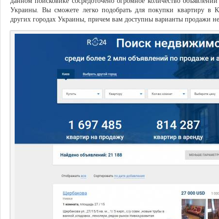
данном поисковике сосредоточено огромное количество объявлени
Украины. Вы сможете легко подобрать для покупки квартиру в Ки
других городах Украины, причем вам доступны варианты продажи н