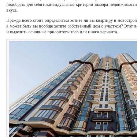
подобрать для себя индивидуальные критерии выбора недвижимости
вкуса.
Прежде всего стоит определиться хотите ли вы квартиру в новостройк
а может быть вы вообще хотите собственный дом с участком? Этот 
и выделить основные приоритеты того или иного варианта.