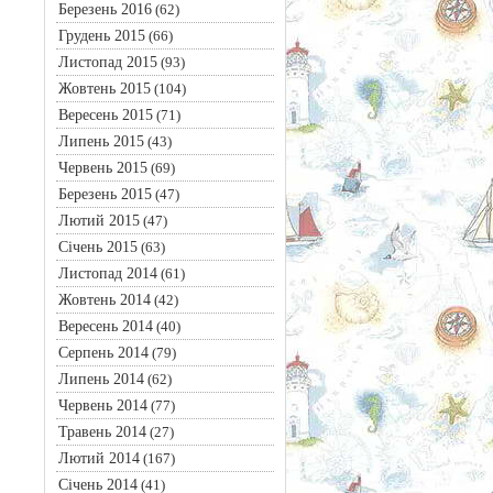
Березень 2016
(62)
Грудень 2015
(66)
Листопад 2015
(93)
Жовтень 2015
(104)
Вересень 2015
(71)
Липень 2015
(43)
Червень 2015
(69)
Березень 2015
(47)
Лютий 2015
(47)
Січень 2015
(63)
Листопад 2014
(61)
Жовтень 2014
(42)
Вересень 2014
(40)
Серпень 2014
(79)
Липень 2014
(62)
Червень 2014
(77)
Травень 2014
(27)
Лютий 2014
(167)
Січень 2014
(41)