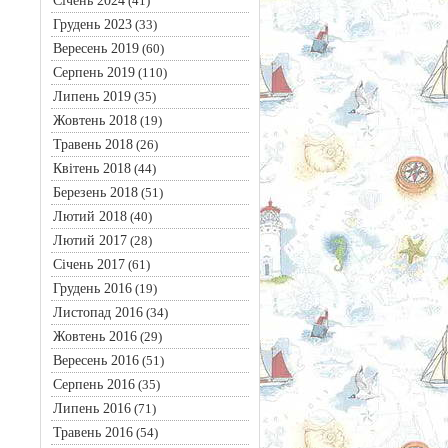
Січень 2024
(41)
Грудень 2023
(33)
Вересень 2019
(60)
Серпень 2019
(110)
Липень 2019
(35)
Жовтень 2018
(19)
Травень 2018
(26)
Квітень 2018
(44)
Березень 2018
(51)
Лютий 2018
(40)
Лютий 2017
(28)
Січень 2017
(61)
Грудень 2016
(19)
Листопад 2016
(34)
Жовтень 2016
(29)
Вересень 2016
(51)
Серпень 2016
(35)
Липень 2016
(71)
Травень 2016
(54)