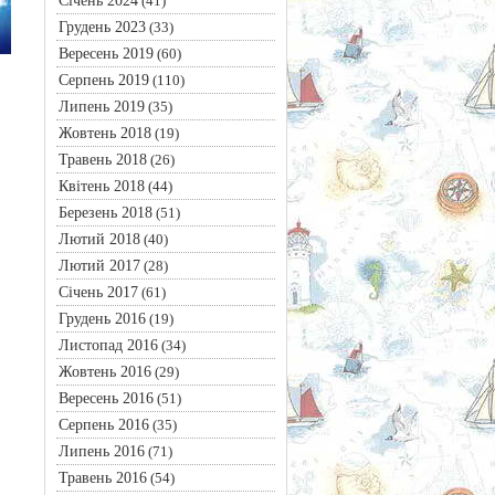
Січень 2024
(41)
Грудень 2023
(33)
Вересень 2019
(60)
Серпень 2019
(110)
Липень 2019
(35)
Жовтень 2018
(19)
Травень 2018
(26)
Квітень 2018
(44)
Березень 2018
(51)
Лютий 2018
(40)
Лютий 2017
(28)
Січень 2017
(61)
Грудень 2016
(19)
Листопад 2016
(34)
Жовтень 2016
(29)
Вересень 2016
(51)
Серпень 2016
(35)
Липень 2016
(71)
Травень 2016
(54)