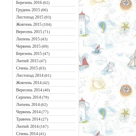
Березень 2016
(62)
Грудень 2015
(66)
Листопад 2015
(93)
Жовтень 2015
(104)
Вересень 2015
(71)
Липень 2015
(43)
Червень 2015
(69)
Березень 2015
(47)
Лютий 2015
(47)
Січень 2015
(63)
Листопад 2014
(61)
Жовтень 2014
(42)
Вересень 2014
(40)
Серпень 2014
(79)
Липень 2014
(62)
Червень 2014
(77)
Травень 2014
(27)
Лютий 2014
(167)
Січень 2014
(41)