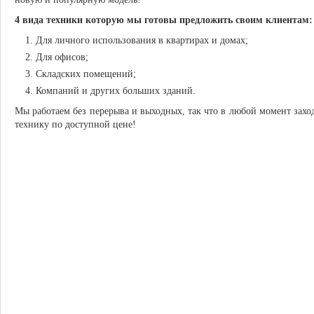
4 вида техники которую мы готовы предложить своим клиентам:
Для личного использования в квартирах и домах;
Для офисов;
Складских помещений;
Компаний и других больших зданий.
Мы работаем без перерыва и выходных, так что в любой момент захо
технику по доступной цене!