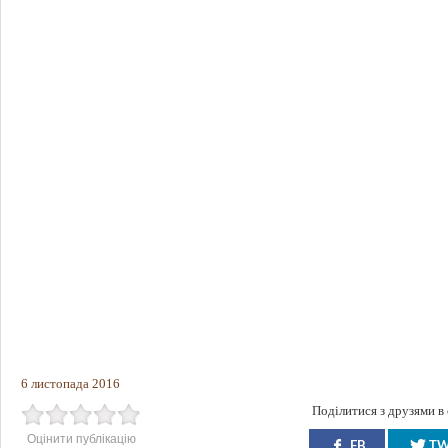
6 листопада 2016
Поділитися з друзями в
Оцінити публікацію
FB
T