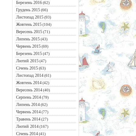
Березень 2016
(62)
Грудень 2015
(66)
Листопад 2015
(93)
Жовтень 2015
(104)
Вересень 2015
(71)
Липень 2015
(43)
Червень 2015
(69)
Березень 2015
(47)
Лютий 2015
(47)
Січень 2015
(63)
Листопад 2014
(61)
Жовтень 2014
(42)
Вересень 2014
(40)
Серпень 2014
(79)
Липень 2014
(62)
Червень 2014
(77)
Травень 2014
(27)
Лютий 2014
(167)
Січень 2014
(41)