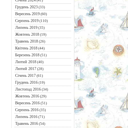
Січень 2024
(41)
Грудень 2023
(33)
Вересень 2019
(60)
Серпень 2019
(110)
Липень 2019
(35)
Жовтень 2018
(19)
Травень 2018
(26)
Квітень 2018
(44)
Березень 2018
(51)
Лютий 2018
(40)
Лютий 2017
(28)
Січень 2017
(61)
Грудень 2016
(19)
Листопад 2016
(34)
Жовтень 2016
(29)
Вересень 2016
(51)
Серпень 2016
(35)
Липень 2016
(71)
Травень 2016
(54)