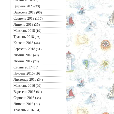
Січень 2024
(41)
Грудень 2023
(33)
Вересень 2019
(60)
Серпень 2019
(110)
Липень 2019
(35)
Жовтень 2018
(19)
Травень 2018
(26)
Квітень 2018
(44)
Березень 2018
(51)
Лютий 2018
(40)
Лютий 2017
(28)
Січень 2017
(61)
Грудень 2016
(19)
Листопад 2016
(34)
Жовтень 2016
(29)
Вересень 2016
(51)
Серпень 2016
(35)
Липень 2016
(71)
Травень 2016
(54)