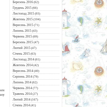
Березень 2016
(62)
Грудень 2015
(66)
Листопад 2015
(93)
Жовтень 2015
(104)
Вересень 2015
(71)
Липень 2015
(43)
Червень 2015
(69)
Березень 2015
(47)
Лютий 2015
(47)
Січень 2015
(63)
Листопад 2014
(61)
Жовтень 2014
(42)
Вересень 2014
(40)
Серпень 2014
(79)
Липень 2014
(62)
Червень 2014
(77)
жен
Травень 2014
(27)
шоу
Лютий 2014
(167)
Січень 2014
(41)