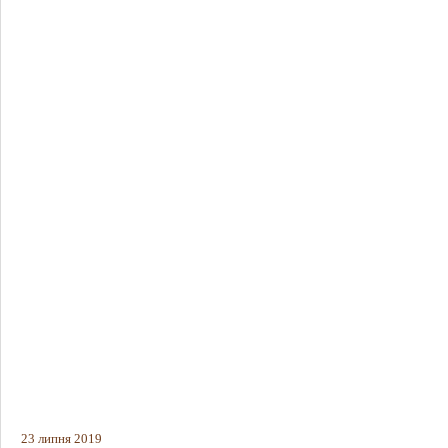
23 липня 2019