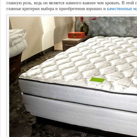
главную роль, ведь он является намного важнее чем кровать. В этой 
главные критерии выбора и приобретения хороших и
качественных м