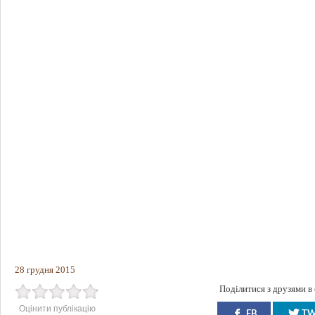
28 грудня 2015
Поділитися з друзями в
Оцінити публікацію
FB
T