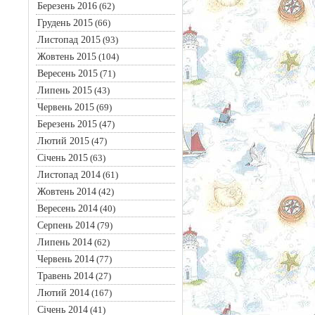
Березень 2016
(62)
Грудень 2015
(66)
Листопад 2015
(93)
Жовтень 2015
(104)
Вересень 2015
(71)
Липень 2015
(43)
Червень 2015
(69)
Березень 2015
(47)
Лютий 2015
(47)
Січень 2015
(63)
Листопад 2014
(61)
Жовтень 2014
(42)
Вересень 2014
(40)
Серпень 2014
(79)
Липень 2014
(62)
Червень 2014
(77)
Травень 2014
(27)
Лютий 2014
(167)
Січень 2014
(41)