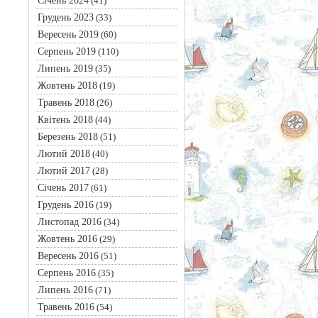
Січень 2024
(41)
Грудень 2023
(33)
Вересень 2019
(60)
Серпень 2019
(110)
Липень 2019
(35)
Жовтень 2018
(19)
Травень 2018
(26)
Квітень 2018
(44)
Березень 2018
(51)
Лютий 2018
(40)
Лютий 2017
(28)
Січень 2017
(61)
Грудень 2016
(19)
Листопад 2016
(34)
Жовтень 2016
(29)
Вересень 2016
(51)
Серпень 2016
(35)
Липень 2016
(71)
Травень 2016
(54)