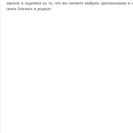
заказов и надеемся на то, что вы сможете выбрать оригинальные и 
своих близких и родных.