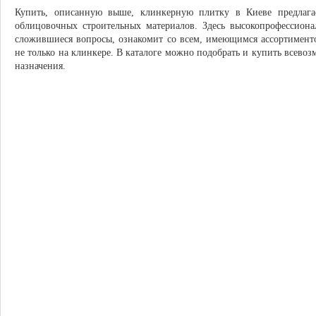
Купить, описанную выше, клинкерную плитку в Киеве предлага
облицовочных строительных материалов. Здесь высокопрофессиона
сложившиеся вопросы, ознакомит со всем, имеющимся ассортимент
не только на клинкере. В каталоге можно подобрать и купить всево
назначения.