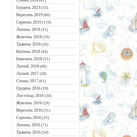
Січень 2024
(41)
Грудень 2023
(33)
Вересень 2019
(60)
Серпень 2019
(110)
Липень 2019
(35)
Жовтень 2018
(19)
Травень 2018
(26)
Квітень 2018
(44)
Березень 2018
(51)
Лютий 2018
(40)
Лютий 2017
(28)
Січень 2017
(61)
Грудень 2016
(19)
Листопад 2016
(34)
Жовтень 2016
(29)
Вересень 2016
(51)
Серпень 2016
(35)
Липень 2016
(71)
Травень 2016
(54)