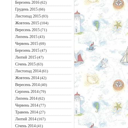
Березень 2016
(62)
Грудень 2015
(66)
Листопад 2015
(93)
Жовтень 2015
(104)
Вересень 2015
(71)
Липень 2015
(43)
Червень 2015
(69)
Березень 2015
(47)
Лютий 2015
(47)
Січень 2015
(63)
Листопад 2014
(61)
Жовтень 2014
(42)
Вересень 2014
(40)
Серпень 2014
(79)
Липень 2014
(62)
Червень 2014
(77)
Травень 2014
(27)
Лютий 2014
(167)
Січень 2014
(41)