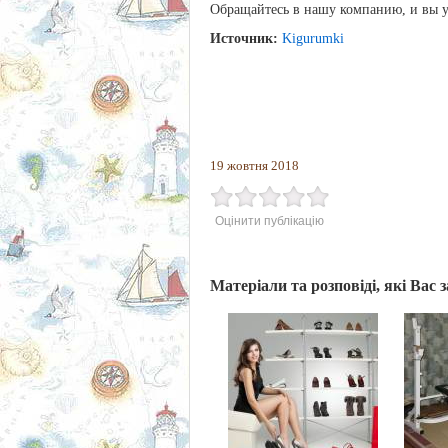
Обращайтесь в нашу компанию, и вы у
Источник:
Kigurumki
19 жовтня 2018
Оцінити публікацію
Матеріали та розповіді, які Вас 