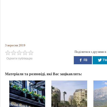
3 вересня 2019
Поділитися з друзями в
Оцінити публікацію
FB
T
Матеріали та розповіді, які Вас зацікавлять: