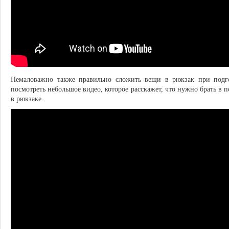
Немаловажно также правильно сложить вещи в рюкзак при подго
посмотреть небольшое видео, которое расскажет, что нужно брать в п
в рюкзаке.