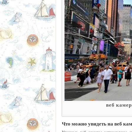
веб камер
Что можно увидеть на веб ка