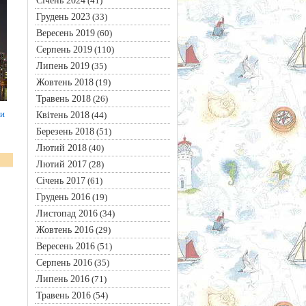
Січень 2024
(41)
Грудень 2023
(33)
Вересень 2019
(60)
Серпень 2019
(110)
Липень 2019
(35)
Жовтень 2018
(19)
Травень 2018
(26)
 и
Квітень 2018
(44)
Березень 2018
(51)
Лютий 2018
(40)
Лютий 2017
(28)
Січень 2017
(61)
Грудень 2016
(19)
Листопад 2016
(34)
Жовтень 2016
(29)
Вересень 2016
(51)
Серпень 2016
(35)
Липень 2016
(71)
Травень 2016
(54)