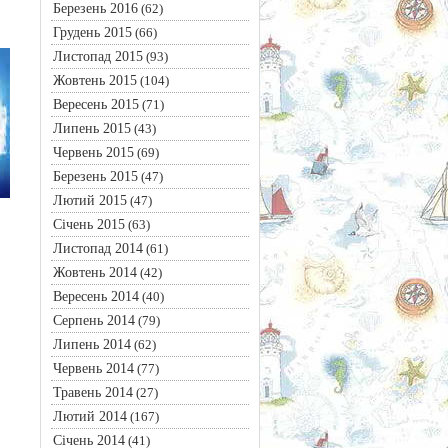
Березень 2016
(62)
Грудень 2015
(66)
Листопад 2015
(93)
Жовтень 2015
(104)
Вересень 2015
(71)
Липень 2015
(43)
Червень 2015
(69)
Березень 2015
(47)
Лютий 2015
(47)
Січень 2015
(63)
Листопад 2014
(61)
Жовтень 2014
(42)
Вересень 2014
(40)
Серпень 2014
(79)
Липень 2014
(62)
Червень 2014
(77)
Травень 2014
(27)
Лютий 2014
(167)
Січень 2014
(41)