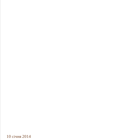
10 січня 2014