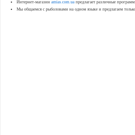
Интернет-магазин
amias.com.ua
предлагает различные программ
Мы общаемся с рыболовами на одном языке и предлагаем тольк