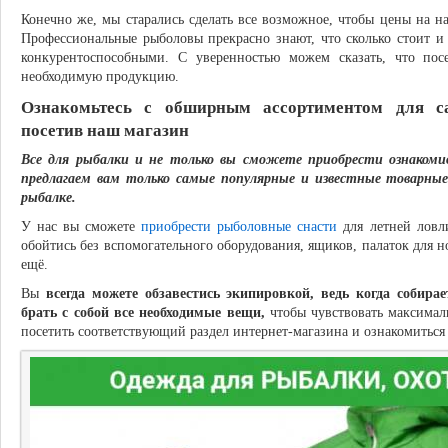
Конечно же, мы старались сделать все возможное, чтобы цены на
Профессиональные рыболовы прекрасно знают, что сколько стоит 
конкурентоспособными. С уверенностью можем сказать, что по
необходимую продукцию.
Ознакомьтесь с обширным ассортиментом для с
посетив наш магазин
Все для рыбалки и не только вы сможете приобрести ознаком
предлагаем вам только самые популярные и известные товарные
рыбалке.
У нас вы сможете
приобрести рыболовные снасти
для летней ловл
обойтись без вспомогательного оборудования, ящиков, палаток для 
ещё.
Вы
всегда можете обзавестись экипировкой, ведь когда соби
брать с собой все необходимые вещи,
чтобы чувствовать максимал
посетить соответствующий раздел интернет-магазина и ознакомиться