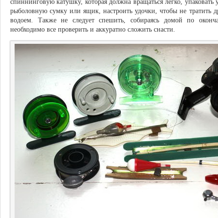
спиннинговую катушку, которая должна вращаться легко, упаковать у
рыболовную сумку или ящик, настроить удочки, чтобы не тратить д
водоем. Также не следует спешить, собираясь домой по оконч
необходимо все проверить и аккуратно сложить снасти.