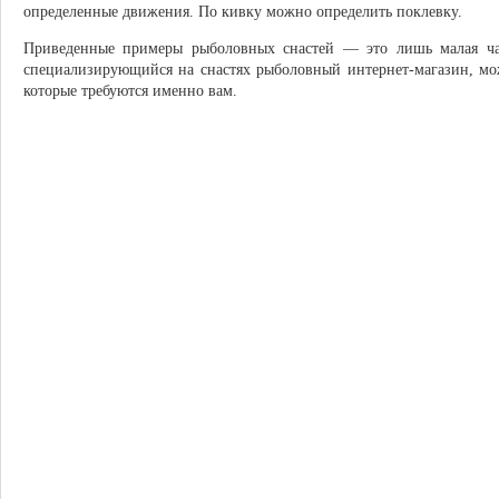
определенные движения. По кивку можно определить поклевку.
Приведенные примеры рыболовных снастей — это лишь малая час
специализирующийся на снастях рыболовный интернет-магазин, мож
которые требуются именно вам.