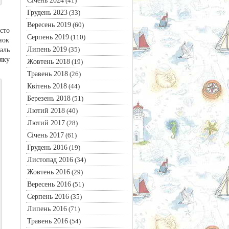
Січень 2024
(41)
Грудень 2023
(33)
Вересень 2019
(60)
сто
Серпень 2019
(110)
нок
Липень 2019
(35)
аль
яку
Жовтень 2018
(19)
Травень 2018
(26)
Квітень 2018
(44)
Березень 2018
(51)
Лютий 2018
(40)
Лютий 2017
(28)
Січень 2017
(61)
Грудень 2016
(19)
Листопад 2016
(34)
Жовтень 2016
(29)
Вересень 2016
(51)
Серпень 2016
(35)
Липень 2016
(71)
Травень 2016
(54)