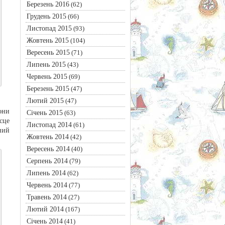
Березень 2016
(62)
Грудень 2015
(66)
Листопад 2015
(93)
Жовтень 2015
(104)
Вересень 2015
(71)
Липень 2015
(43)
Червень 2015
(69)
Березень 2015
(47)
Лютий 2015
(47)
они
Січень 2015
(63)
сце
Листопад 2014
(61)
ний
Жовтень 2014
(42)
Вересень 2014
(40)
Серпень 2014
(79)
Липень 2014
(62)
Червень 2014
(77)
Травень 2014
(27)
Лютий 2014
(167)
Січень 2014
(41)