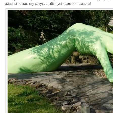
жіночої точки, яку хочуть знайти усі чоловіки планети?