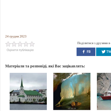
24 грудня 2023
Поділитися з друзями в
Оцінити публікацію
FB
T
Матеріали та розповіді, які Вас зацікавлять: