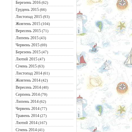
Березень 2016
(62)
Грудень 2015
(66)
Листопад 2015
(93)
Жовтень 2015
(104)
Вересень 2015
(71)
Липень 2015
(43)
Червень 2015
(69)
Березень 2015
(47)
Лютий 2015
(47)
Січень 2015
(63)
Листопад 2014
(61)
Жовтень 2014
(42)
Вересень 2014
(40)
Серпень 2014
(79)
Липень 2014
(62)
Червень 2014
(77)
Травень 2014
(27)
Лютий 2014
(167)
Січень 2014
(41)