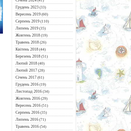
Січень 2024
(41)
Грудень 2023
(33)
Вересень 2019
(60)
Серпень 2019
(110)
Липень 2019
(35)
Жовтень 2018
(19)
Травень 2018
(26)
Квітень 2018
(44)
Березень 2018
(51)
Лютий 2018
(40)
Лютий 2017
(28)
Січень 2017
(61)
Грудень 2016
(19)
Листопад 2016
(34)
Жовтень 2016
(29)
Вересень 2016
(51)
Серпень 2016
(35)
Липень 2016
(71)
Травень 2016
(54)