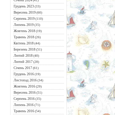
Січень 2024
(41)
Грудень 2023
(33)
Вересень 2019
(60)
Серпень 2019
(110)
Липень 2019
(35)
Жовтень 2018
(19)
Травень 2018
(26)
Квітень 2018
(44)
Березень 2018
(51)
Лютий 2018
(40)
Лютий 2017
(28)
Січень 2017
(61)
Грудень 2016
(19)
Листопад 2016
(34)
Жовтень 2016
(29)
Вересень 2016
(51)
Серпень 2016
(35)
Липень 2016
(71)
Травень 2016
(54)