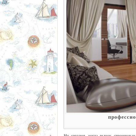
профессио
Но сегодня, когда рынок строительн