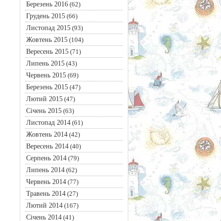
Березень 2016
(62)
Грудень 2015
(66)
Листопад 2015
(93)
Жовтень 2015
(104)
Вересень 2015
(71)
Липень 2015
(43)
Червень 2015
(69)
Березень 2015
(47)
Лютий 2015
(47)
Січень 2015
(63)
Листопад 2014
(61)
Жовтень 2014
(42)
Вересень 2014
(40)
Серпень 2014
(79)
Липень 2014
(62)
Червень 2014
(77)
Травень 2014
(27)
Лютий 2014
(167)
Січень 2014
(41)