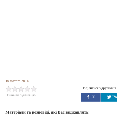
10 лютого 2014
Поділитися з друзями в
Оцінити публікацію
FB
T
Матеріали та розповіді, які Вас зацікавлять: