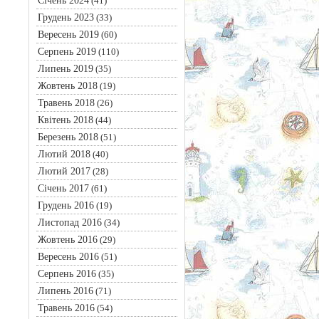
Січень 2024
(41)
Грудень 2023
(33)
Вересень 2019
(60)
Серпень 2019
(110)
Липень 2019
(35)
Жовтень 2018
(19)
Травень 2018
(26)
Квітень 2018
(44)
Березень 2018
(51)
Лютий 2018
(40)
Лютий 2017
(28)
Січень 2017
(61)
Грудень 2016
(19)
Листопад 2016
(34)
Жовтень 2016
(29)
Вересень 2016
(51)
Серпень 2016
(35)
Липень 2016
(71)
Травень 2016
(54)