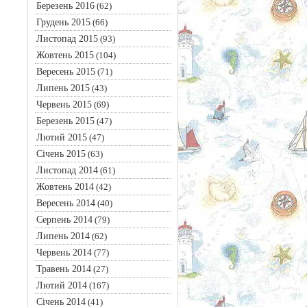
Березень 2016
(62)
Грудень 2015
(66)
Листопад 2015
(93)
Жовтень 2015
(104)
Вересень 2015
(71)
Липень 2015
(43)
Червень 2015
(69)
Березень 2015
(47)
Лютий 2015
(47)
Січень 2015
(63)
Листопад 2014
(61)
Жовтень 2014
(42)
Вересень 2014
(40)
Серпень 2014
(79)
Липень 2014
(62)
Червень 2014
(77)
Травень 2014
(27)
Лютий 2014
(167)
Січень 2014
(41)