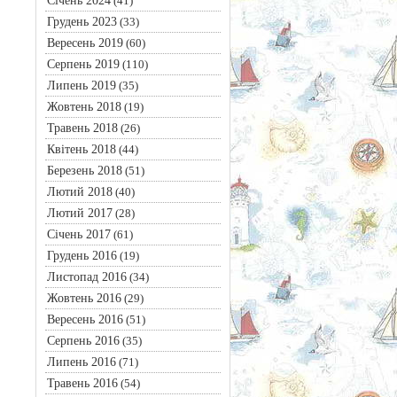
Січень 2024
(41)
Грудень 2023
(33)
Вересень 2019
(60)
Серпень 2019
(110)
Липень 2019
(35)
Жовтень 2018
(19)
Травень 2018
(26)
Квітень 2018
(44)
Березень 2018
(51)
Лютий 2018
(40)
Лютий 2017
(28)
Січень 2017
(61)
Грудень 2016
(19)
Листопад 2016
(34)
Жовтень 2016
(29)
Вересень 2016
(51)
Серпень 2016
(35)
Липень 2016
(71)
Травень 2016
(54)