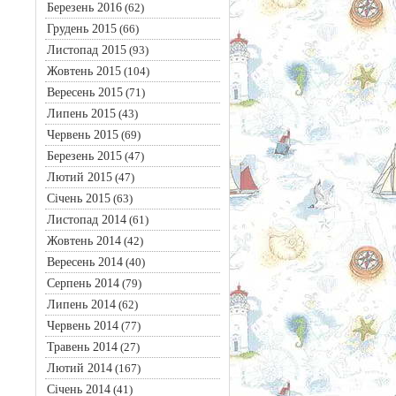
Березень 2016
(62)
Грудень 2015
(66)
Листопад 2015
(93)
Жовтень 2015
(104)
Вересень 2015
(71)
Липень 2015
(43)
Червень 2015
(69)
Березень 2015
(47)
Лютий 2015
(47)
Січень 2015
(63)
Листопад 2014
(61)
Жовтень 2014
(42)
Вересень 2014
(40)
Серпень 2014
(79)
Липень 2014
(62)
Червень 2014
(77)
Травень 2014
(27)
Лютий 2014
(167)
Січень 2014
(41)