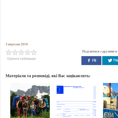
3 вересня 2016
Поділитися з друзями в
Оцінити публікацію
FB
T
Матеріали та розповіді, які Вас зацікавлять: