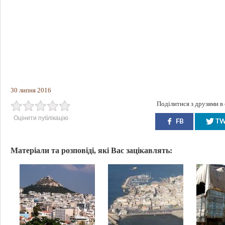
30 липня 2016
Поділитися з друзями в
Оцінити публікацію
FB
T
Матеріали та розповіді, які Вас зацікавлять: