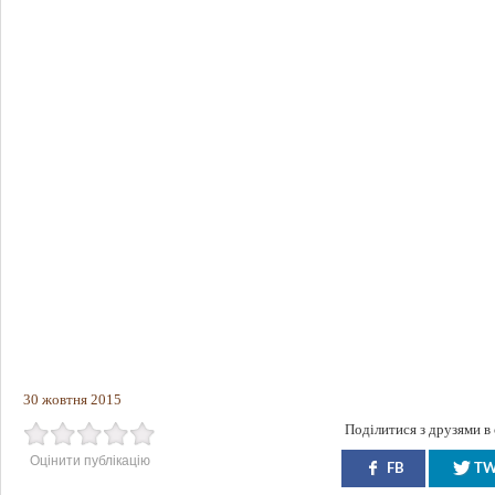
30 жовтня 2015
Поділитися з друзями в
Оцінити публікацію
FB
T