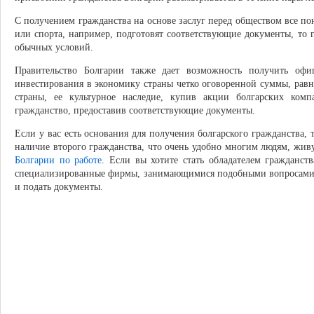
С получением гражданства на основе заслуг перед обществом все п
или спорта, например, подготовят соответствующие документы, то
обычных условий.
Правительство Болгарии также дает возможность получить офи
инвестирования в экономику страны четко оговоренной суммы, рав
страны, ее культурное наследие, купив акции болгарских ком
гражданство, предоставив соответствующие документы.
Если у вас есть основания для получения болгарского гражданства, 
наличие второго гражданства, что очень удобно многим людям, жив
Болгарии по работе
. Если вы хотите стать обладателем гражданств
специализированные фирмы, занимающимися подобными вопросами.
и подать документы.