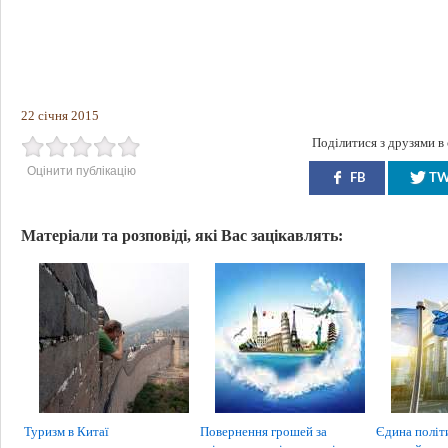
22 січня 2015
Поділитися з друзями в
Оцінити публікацію
FB
T
Матеріали та розповіді, які Вас зацікавлять:
Туризм в Китаї
Повернення грошей за
Єдина політ