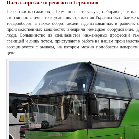
Пассажирские перевозки в Германию
Перевозки пассажиров в Германию – это услуга, набирающая в наш
это связано с тем, что в условиях стремления Украины быть ближе 
товарооборот, а также оборот людей задействованных в рабочих
производственных мощностях внедрили немецкое оборудование, д
люди. Большинство из специалистов инженерных профессий тако
границей и лишь потом, приступают к работе на нашем производстве
ассоциируется с рынком, на котором можно приобрести невероятн
цене.