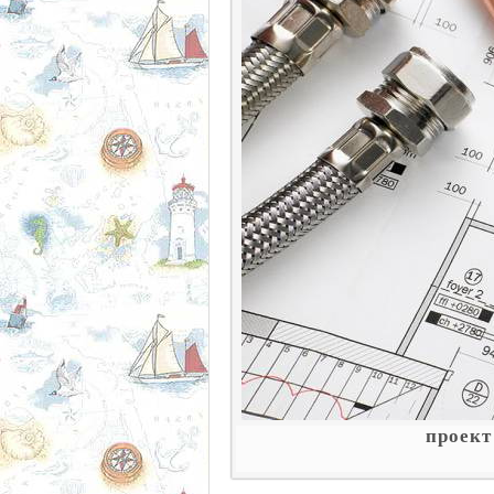
проект