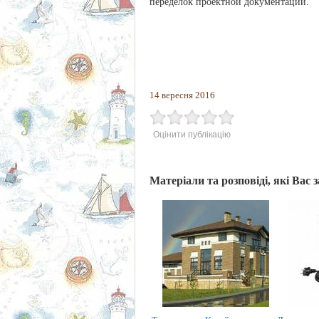
переделок проектной документации.
14 вересня 2016
Оцінити публікацію
Матеріали та розповіді, які Вас 