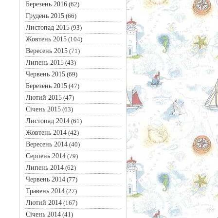
Березень 2016
(62)
Грудень 2015
(66)
Листопад 2015
(93)
Жовтень 2015
(104)
Вересень 2015
(71)
Липень 2015
(43)
Червень 2015
(69)
Березень 2015
(47)
Лютий 2015
(47)
Січень 2015
(63)
Листопад 2014
(61)
Жовтень 2014
(42)
Вересень 2014
(40)
Серпень 2014
(79)
Липень 2014
(62)
Червень 2014
(77)
Травень 2014
(27)
Лютий 2014
(167)
Січень 2014
(41)