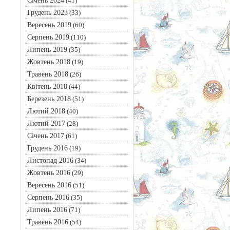
Січень 2024
(41)
Грудень 2023
(33)
Вересень 2019
(60)
Серпень 2019
(110)
Липень 2019
(35)
Жовтень 2018
(19)
Травень 2018
(26)
Квітень 2018
(44)
Березень 2018
(51)
Лютий 2018
(40)
Лютий 2017
(28)
Січень 2017
(61)
Грудень 2016
(19)
Листопад 2016
(34)
Жовтень 2016
(29)
Вересень 2016
(51)
Серпень 2016
(35)
Липень 2016
(71)
Травень 2016
(54)