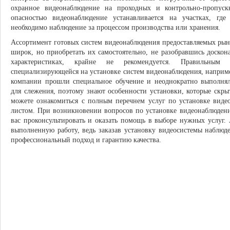
охранное видеонаблюдение на проходных и контрольно-пропус
опасностью видеонаблюдение устанавливается на участках, где
необходимо наблюдение за процессом производства или хранения.
Ассортимент готовых систем видеонаблюдения предоставляемых ры
широк, но приобретать их самостоятельно, не разобравшись доскон
характеристиках, крайне не рекомендуется. Правильным
специализирующейся на установке систем видеонаблюдения, наприм
компании прошли специальное обучение и неоднократно выполнял
для слежения, поэтому знают особенности установки, которые скр
можете ознакомиться с полным перечнем услуг по установке видео
листом. При возникновении вопросов по установке видеонаблюден
вас проконсультировать и оказать помощь в выборе нужных услуг. 
выполненную работу, ведь заказав установку видеосистемы наблю
профессиональный подход и гарантию качества.