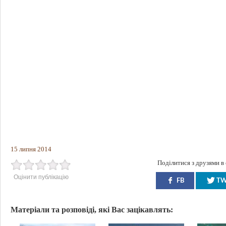
15 липня 2014
Поділитися з друзями в
Оцінити публікацію
FB
T
Матеріали та розповіді, які Вас зацікавлять: