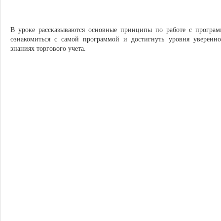
В уроке рассказываются основные принципы по работе с програ
ознакомиться с самой программой и достигнуть уровня уверенно
знаниях торгового учета.