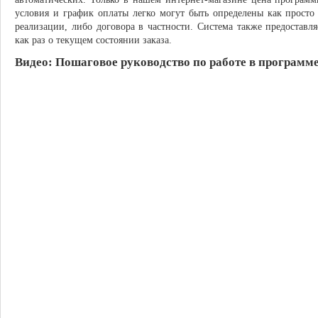
условия и график оплаты легко могут быть определены как просто 
реализации, либо договора в частности. Система также предостав
как раз о текущем состоянии заказа.
Видео:
Пошаговое руководство по работе в программ