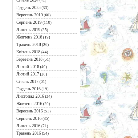
Січень 2024
(41)
Грудень 2023
(33)
Вересень 2019
(60)
Серпень 2019
(110)
Липень 2019
(35)
Жовтень 2018
(19)
Травень 2018
(26)
Квітень 2018
(44)
Березень 2018
(51)
Лютий 2018
(40)
Лютий 2017
(28)
Січень 2017
(61)
Грудень 2016
(19)
Листопад 2016
(34)
Жовтень 2016
(29)
Вересень 2016
(51)
Серпень 2016
(35)
Липень 2016
(71)
Травень 2016
(54)