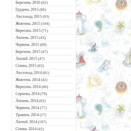
Березень 2016
(62)
Грудень 2015
(66)
Листопад 2015
(93)
Жовтень 2015
(104)
Вересень 2015
(71)
Липень 2015
(43)
Червень 2015
(69)
Березень 2015
(47)
Лютий 2015
(47)
Січень 2015
(63)
Листопад 2014
(61)
Жовтень 2014
(42)
Вересень 2014
(40)
Серпень 2014
(79)
Липень 2014
(62)
Червень 2014
(77)
Травень 2014
(27)
Лютий 2014
(167)
Січень 2014
(41)