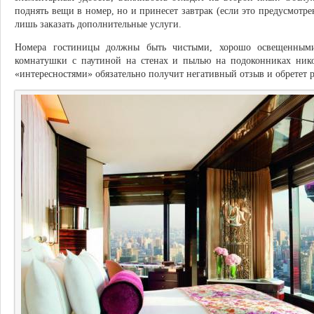
поднять вещи в номер, но и принесет завтрак (если это предусмотр
лишь заказать дополнительные услуги.
Номера гостиницы должны быть чистыми, хорошо освещенными
комнатушки с паутиной на стенах и пылью на подоконниках нико
«интересностями» обязательно получит негативный отзыв и обретет 