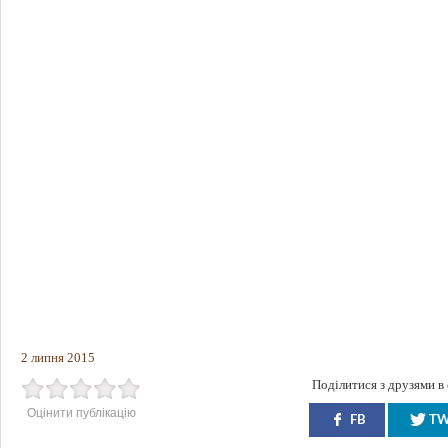
2 липня 2015
Поділитися з друзями в
Оцінити публікацію
FB
T