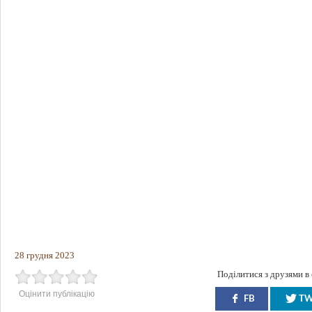
28 грудня 2023
Поділитися з друзями в
Оцінити публікацію
FB
T