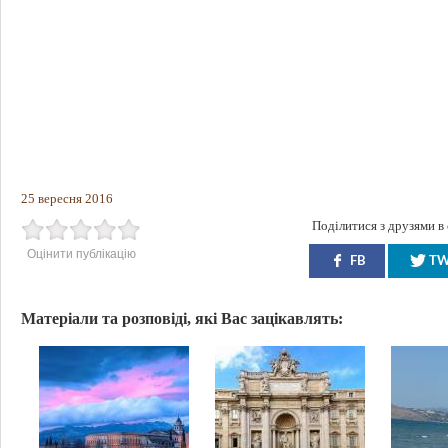
25 вересня 2016
Поділитися з друзями в
Оцінити публікацію
FB
T
Матеріали та розповіді, які Вас зацікавлять: