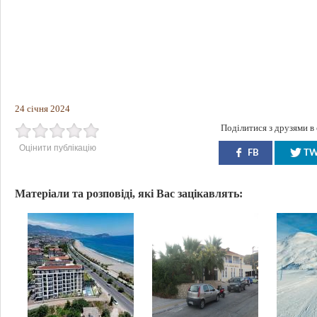
24 січня 2024
Поділитися з друзями в
Оцінити публікацію
FB
T
Матеріали та розповіді, які Вас зацікавлять: