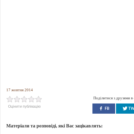
17 жовтня 2014
Поділитися з друзями в
Оцінити публікацію
FB
T
Матеріали та розповіді, які Вас зацікавлять: