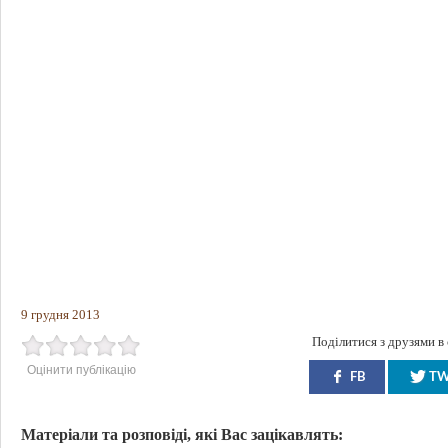
9 грудня 2013
Поділитися з друзями в
Оцінити публікацію
FB
T
Матеріали та розповіді, які Вас зацікавлять: