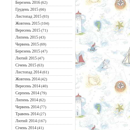
Березень 2016
(62)
Грудень 2015
(66)
Листопад 2015
(93)
Жовтень 2015
(104)
Вересень 2015
(71)
Липень 2015
(43)
Червень 2015
(69)
Березень 2015
(47)
Лютий 2015
(47)
Січень 2015
(63)
Листопад 2014
(61)
Жовтень 2014
(42)
Вересень 2014
(40)
Серпень 2014
(79)
Липень 2014
(62)
Червень 2014
(77)
Травень 2014
(27)
Лютий 2014
(167)
Січень 2014
(41)