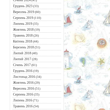
Січень 2024
(41)
Грудень 2023
(33)
Вересень 2019
(60)
Серпень 2019
(110)
Липень 2019
(35)
Жовтень 2018
(19)
Травень 2018
(26)
Квітень 2018
(44)
Березень 2018
(51)
Лютий 2018
(40)
Лютий 2017
(28)
Січень 2017
(61)
Грудень 2016
(19)
Листопад 2016
(34)
Жовтень 2016
(29)
Вересень 2016
(51)
Серпень 2016
(35)
Липень 2016
(71)
Травень 2016
(54)