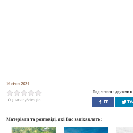
16 січня 2024
Поділитися з друзями в
Оцінити публікацію
FB
T
Матеріали та розповіді, які Вас зацікавлять: