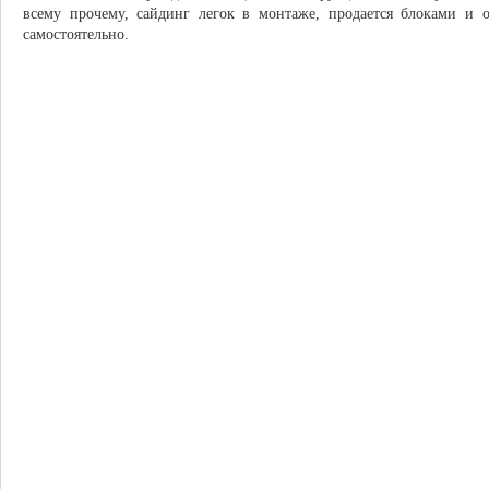
всему прочему, сайдинг легок в монтаже, продается блоками и
самостоятельно.