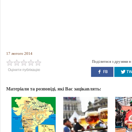
17 лютого 2014
Поділитися з друзями в
Оцінити публікацію
FB
T
Матеріали та розповіді, які Вас зацікавлять: