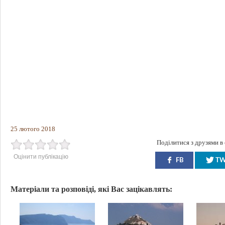
25 лютого 2018
Поділитися з друзями в
Оцінити публікацію
FB
T
Матеріали та розповіді, які Вас зацікавлять: