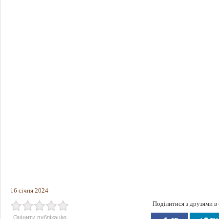
16 січня 2024
Поділитися з друзями в
Оцінити публікацію